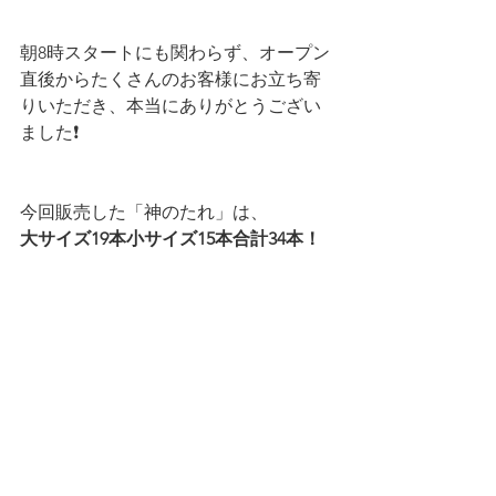
朝8時スタートにも関わらず、オープン
直後からたくさんのお客様にお立ち寄
りいただき、本当にありがとうござい
ました❗️
今回販売した「神のたれ」は、
大サイズ19本小サイズ15本合計34本！