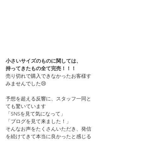
小さいサイズのものに関しては、
持ってきたもの全て完売！！！
売り切れで購入できなかったお客様す
みませんでした😢
予想を超える反響に、スタッフ一同と
ても驚いています
「SNSを見て気になって」
「ブログを見て来ました！」
そんなお声をたくさんいただき、発信
を続けてきて本当に良かったと感じる