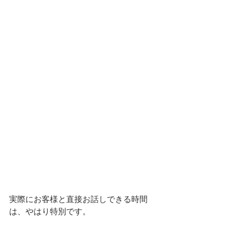
実際にお客様と直接お話しできる時間
は、やはり特別です。