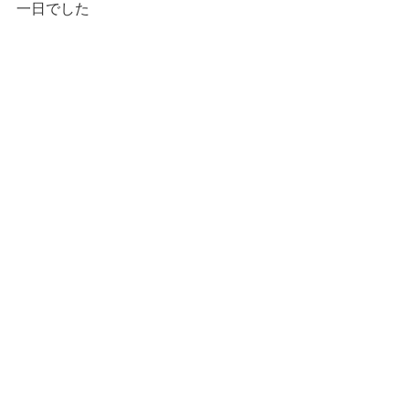
一日でした