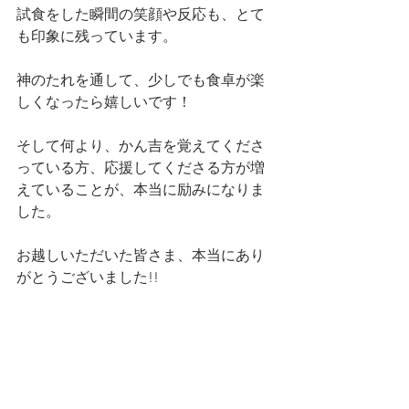
試食をした瞬間の笑顔や反応も、とて
も印象に残っています。
神のたれを通して、少しでも食卓が楽
しくなったら嬉しいです！
そして何より、かん吉を覚えてくださ
っている方、応援してくださる方が増
えていることが、本当に励みになりま
した。
お越しいただいた皆さま、本当にあり
がとうございました!!