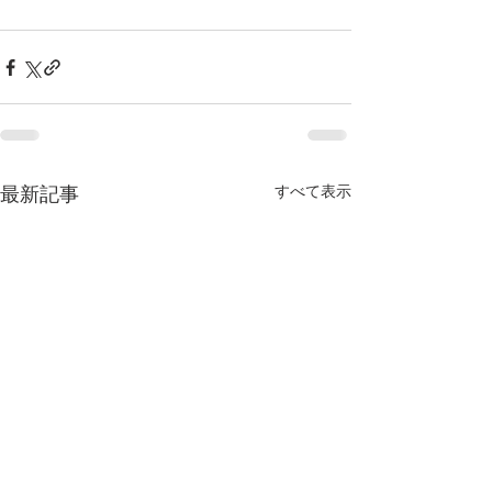
すべて表示
最新記事