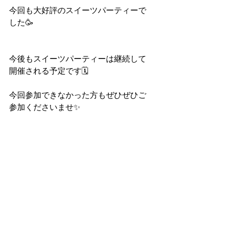
今回も大好評のスイーツパーティーで
した🥳
今後もスイーツパーティーは継続して
開催される予定です🗓️
今回参加できなかった方もぜひぜひご
参加くださいませ✨