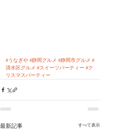
#うなぎや
#静岡グルメ
#静岡市グルメ
#
清水区グルメ
#スイーツパーティー
#ク
リスマスパーティー
すべて表示
最新記事