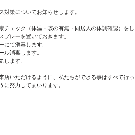
ス対策についてお知らせします。
康チェック（体温・咳の有無・同居人の体調確認）をし
スプレーを置いておきます。
ーにて消毒します。
ール消毒します。
気します。
来店いただけるように、私たちができる事はすべて行っ
うに努力してまいります。