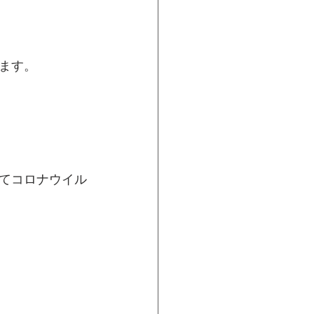
ます。
てコロナウイル