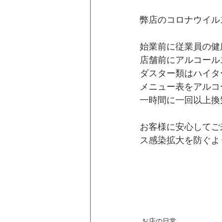
弊店のコロナウイル
始業前に従業員の健
店舗前にアルコール
ダスター類はハイタ
メニュー表をアルコ
一時間に一回以上換
お客様に安心してご
ス感染拡大を防ぐよ
お店の日常