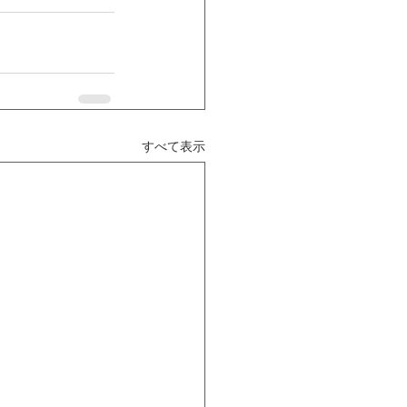
すべて表示