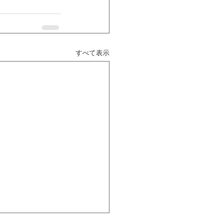
すべて表示