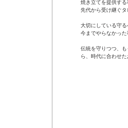
焼き立てを提供する
先代から受け継ぐタ
大切にしている守る
今までやらなかった
伝統を守りつつ、も
ら、時代に合わせた