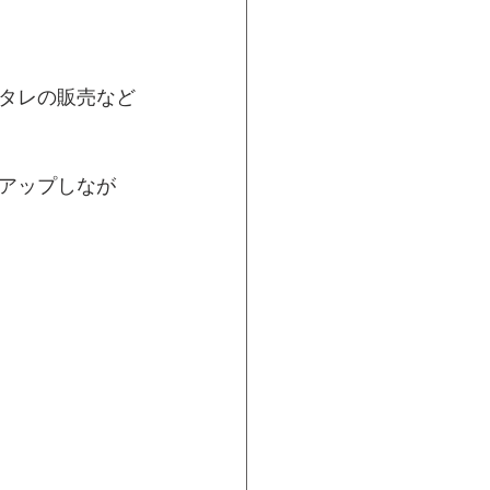
タレの販売など
アップしなが