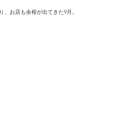
わり、お店も余裕が出てきた9月。