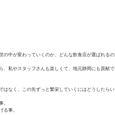
世の中が変わっていくのか、どんな飲食店が選ばれるの
ら、私やスタッフさんも楽しくて、地元静岡にも貢献で
ではなく、この先ずっと繁栄していくにはどうしたらい
事。
げる事。