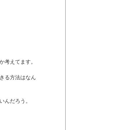
か考えてます。
きる方法はなん
いんだろう。