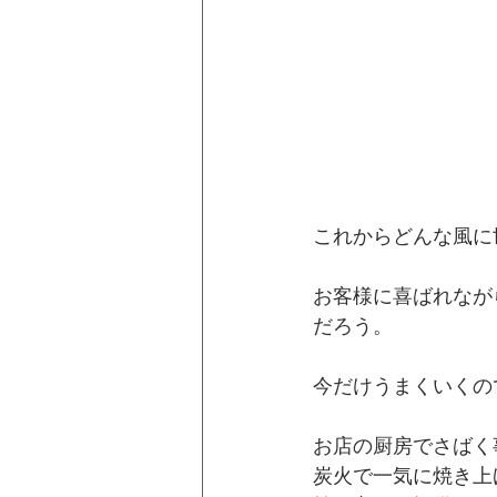
これからどんな風に
お客様に喜ばれなが
だろう。
今だけうまくいくの
お店の厨房でさばく
炭火で一気に焼き上