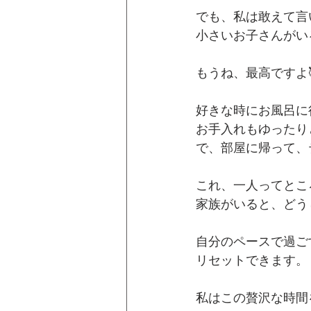
でも、私は敢えて言
小さいお子さんがい
もうね、最高ですよ
好きな時にお風呂に
お手入れもゆったり
で、部屋に帰って、
これ、一人ってとこ
家族がいると、どう
自分のペースで過ご
リセットできます。
私はこの贅沢な時間