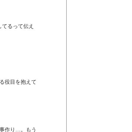
してるって伝え
る役目を抱えて
事作り…。もう