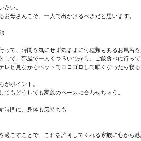
いたい。
るお母さんこそ、一人で出かけるべきだと思います。

行って、時間を気にせず気ままに何種類もあるお風呂を
として、部屋で一人くつろいでから、ご飯食べに行って
テレビ見ながらベッドでゴロゴロして眠くなったら寝る
ろがポイント。
してもどうしても家族のペースに合わせちゃう。
す時間に、身体も気持ちも
を過ごすことで、これを許可してくれる家族に心から感