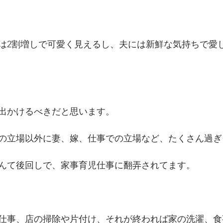
は2割増しで可愛く見えるし、夫には新鮮な気持ちで愛
出かけるべきだと思います。
の立場以外に妻、嫁、仕事での立場など、たくさん過ぎ
んて後回しで、家事育児仕事に翻弄されてます。
仕事、店の掃除や片付け、それが終われば家の洗濯、食