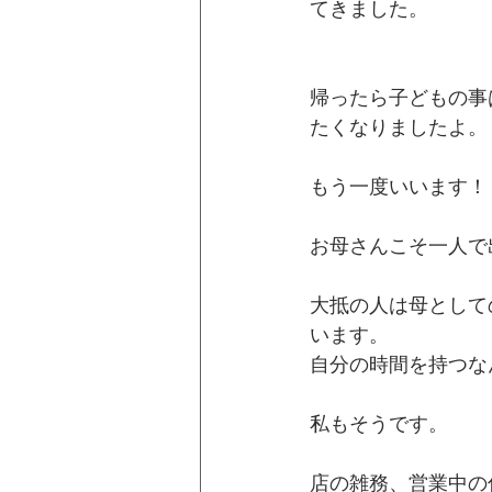
てきました。
帰ったら子どもの事
たくなりましたよ。
もう一度いいます！
お母さんこそ一人で
大抵の人は母として
います。
自分の時間を持つな
私もそうです。
店の雑務、営業中の