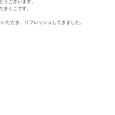
とうございます。
だきくこです。
をいただき、リフレッシュしてきました。