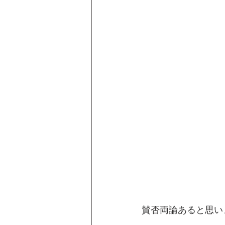
賛否両論あると思い