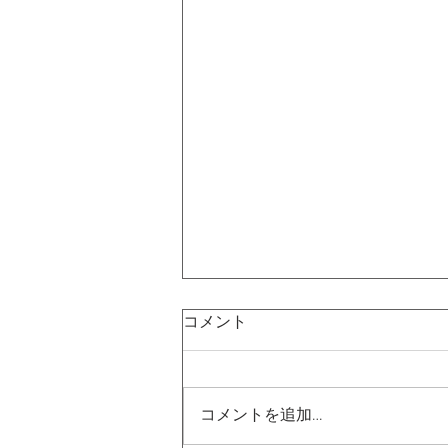
コメント
コメントを追加…