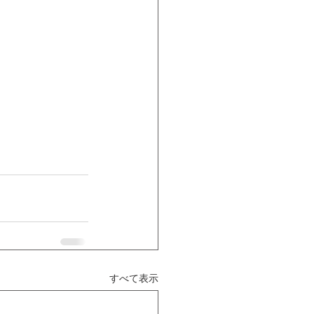
すべて表示