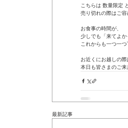
こちらは 数量限定
売り切れの際はご容赦
お食事の時間が、
少しでも「来てよか
これからも一つ一つ
お近くにお越しの際
本日も皆さまのご来
最新記事