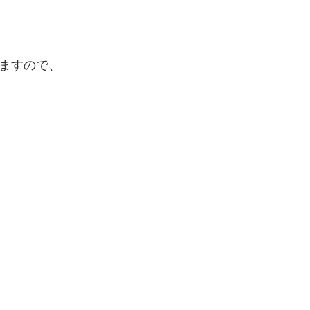
ますので、