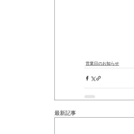
営業日のお知らせ
最新記事