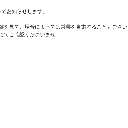
いてお知らせします。
響を見て、場合によっては営業を自粛することもござい
にてご確認くださいませ。