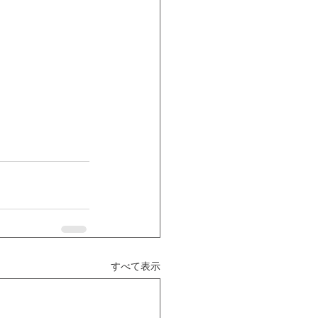
すべて表示