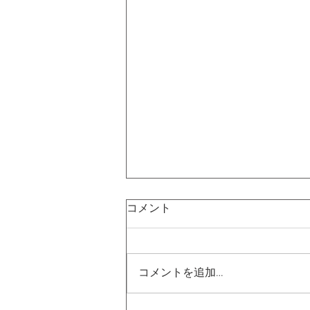
コメント
コメントを追加…