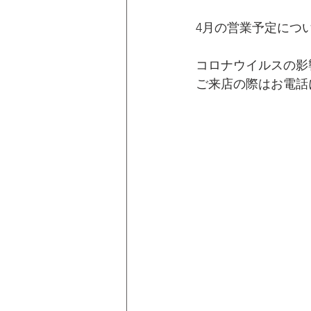
4月の営業予定につ
コロナウイルスの影
ご来店の際はお電話