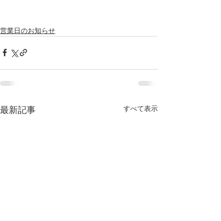
営業日のお知らせ
すべて表示
最新記事