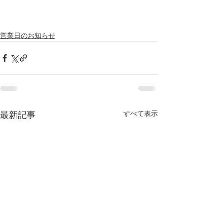
営業日のお知らせ
すべて表示
最新記事