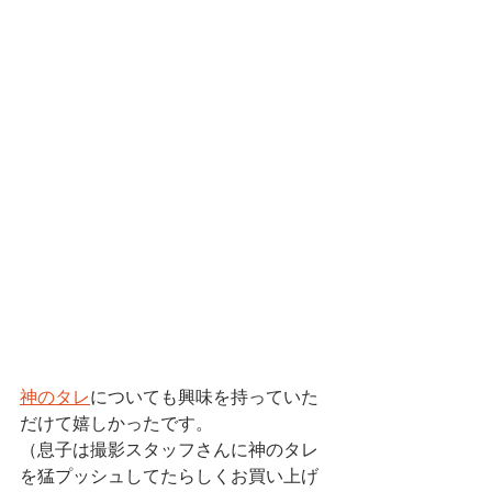
神のタレ
についても興味を持っていた
だけて嬉しかったです。
（息子は撮影スタッフさんに神のタレ
を猛プッシュしてたらしくお買い上げ