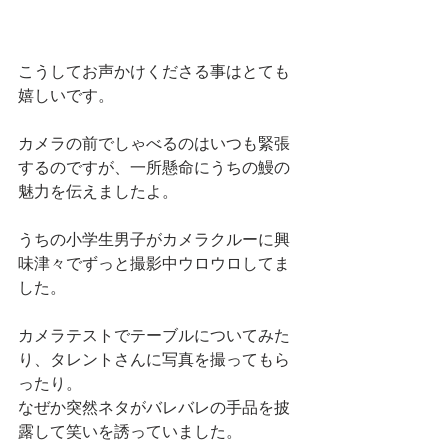
こうしてお声かけくださる事はとても
嬉しいです。
カメラの前でしゃべるのはいつも緊張
するのですが、一所懸命にうちの鰻の
魅力を伝えましたよ。
うちの小学生男子がカメラクルーに興
味津々でずっと撮影中ウロウロしてま
した。
カメラテストでテーブルについてみた
り、タレントさんに写真を撮ってもら
ったり。
なぜか突然ネタがバレバレの手品を披
露して笑いを誘っていました。