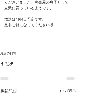
くださいました。商売屋の息子として
立派に育っているようです）
放送は4月4日予定です。
是非ご覧になってください😊
お店の日常
すべて表示
最新記事